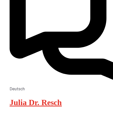
Deutsch
Julia Dr. Resch