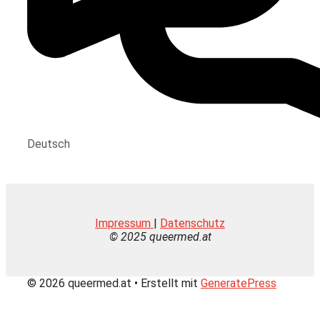
Deutsch
Impressum
|
Datenschutz
© 2025 queermed.at
© 2026 queermed.at
• Erstellt mit
GeneratePress