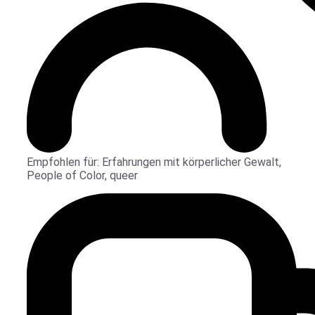
Empfohlen für:
Erfahrungen mit körperlicher Gewalt
,
People of Color
,
queer