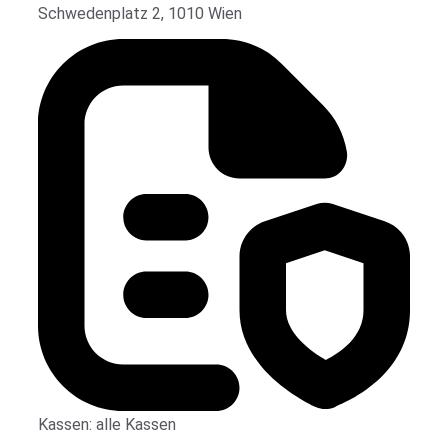
Schwedenplatz 2, 1010 Wien
Kassen:
alle Kassen