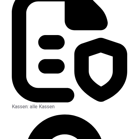
Kassen:
alle Kassen