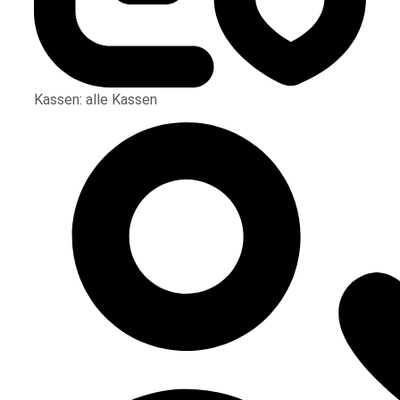
Kassen:
alle Kassen