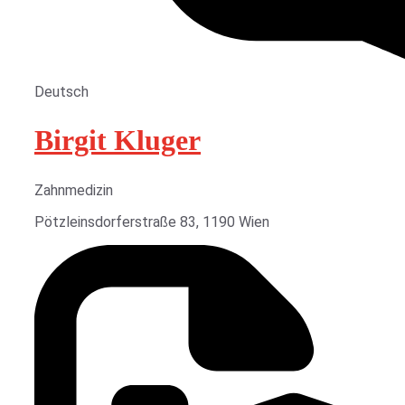
Deutsch
Birgit Kluger
Zahnmedizin
Pötzleinsdorferstraße 83, 1190 Wien