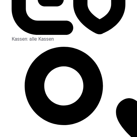
Kassen:
alle Kassen