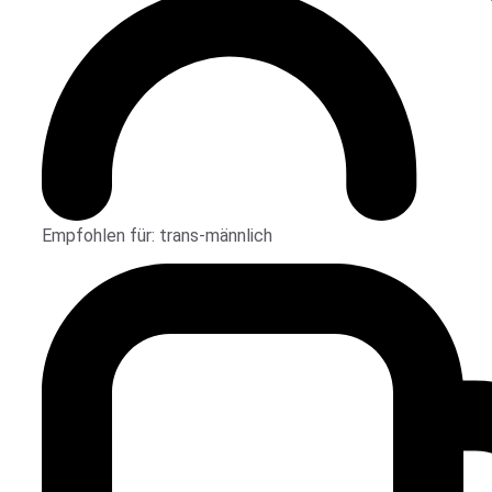
Empfohlen für:
trans-männlich