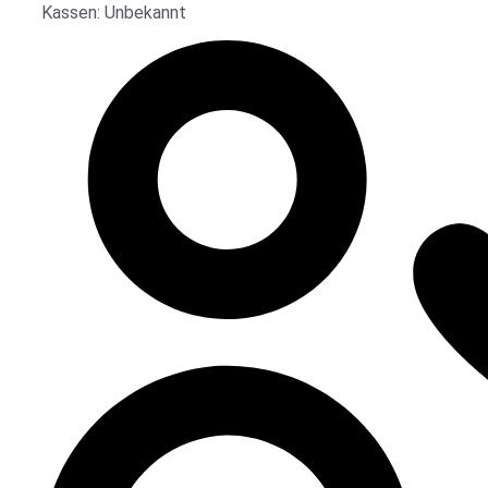
Kassen:
Unbekannt