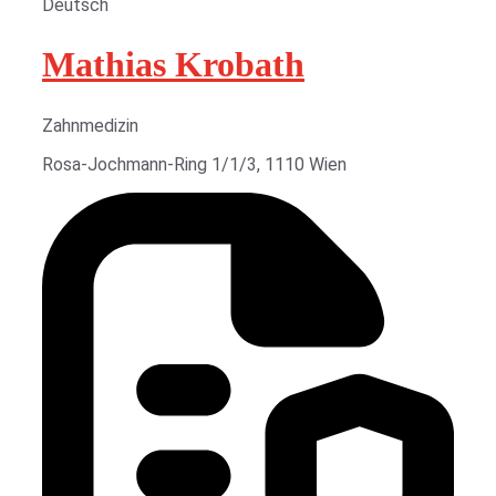
Deutsch
Mathias Krobath
Zahnmedizin
Rosa-Jochmann-Ring 1/1/3, 1110 Wien