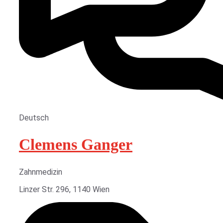
Deutsch
Clemens Ganger
Zahnmedizin
Linzer Str. 296, 1140 Wien