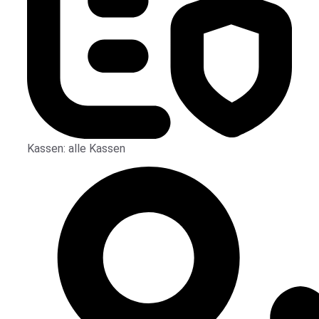
Kassen:
alle Kassen