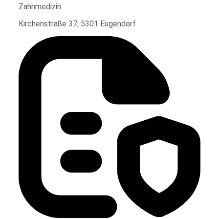
Zahnmedizin
Kirchenstraße 37, 5301 Eugendorf