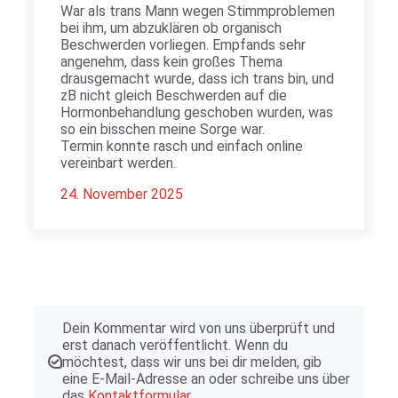
War als trans Mann wegen Stimmproblemen
bei ihm, um abzuklären ob organisch
Beschwerden vorliegen. Empfands sehr
angenehm, dass kein großes Thema
drausgemacht wurde, dass ich trans bin, und
zB nicht gleich Beschwerden auf die
Hormonbehandlung geschoben wurden, was
so ein bisschen meine Sorge war.
Termin konnte rasch und einfach online
vereinbart werden.
24. November 2025
Dein Kommentar wird von uns überprüft und
erst danach veröffentlicht. Wenn du
möchtest, dass wir uns bei dir melden, gib
eine E-Mail-Adresse an oder schreibe uns über
das
Kontaktformular
.