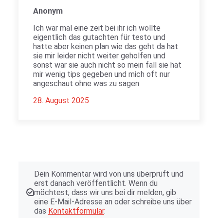
Anonym
Ich war mal eine zeit bei ihr ich wollte
eigentlich das gutachten für testo und
hatte aber keinen plan wie das geht da hat
sie mir leider nicht weiter geholfen und
sonst war sie auch nicht so mein fall sie hat
mir wenig tips gegeben und mich oft nur
angeschaut ohne was zu sagen
28. August 2025
Dein Kommentar wird von uns überprüft und
erst danach veröffentlicht. Wenn du
möchtest, dass wir uns bei dir melden, gib
eine E-Mail-Adresse an oder schreibe uns über
das
Kontaktformular
.