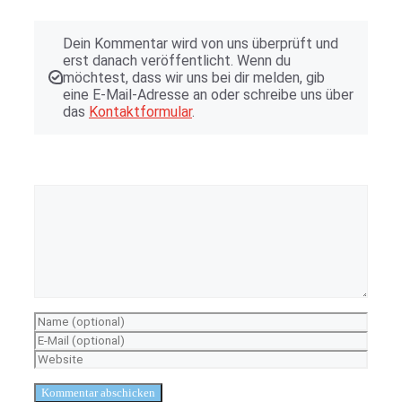
Dein Kommentar wird von uns überprüft und
erst danach veröffentlicht. Wenn du
möchtest, dass wir uns bei dir melden, gib
eine E-Mail-Adresse an oder schreibe uns über
das
Kontaktformular
.
Kommentar
Name
E-
Mail-
Website
Adresse